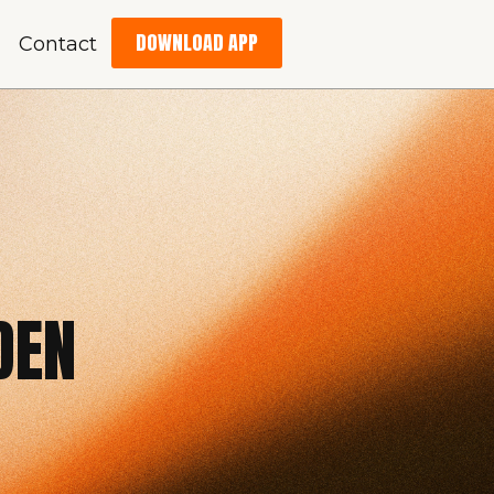
DOWNLOAD APP
Contact
DEN