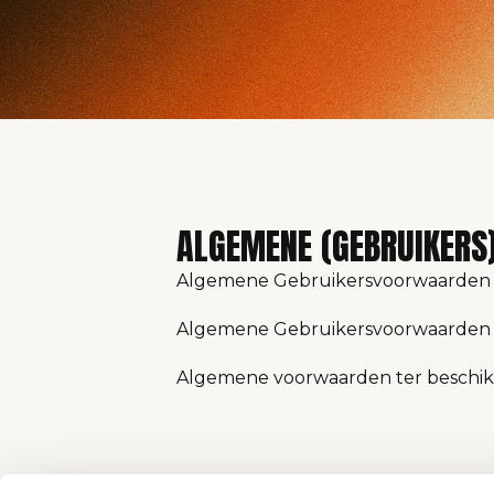
ALGEMENE (GEBRUIKER
Algemene Gebruikersvoorwaarden 
Algemene Gebruikersvoorwaarden 
Algemene voorwaarden ter beschikk