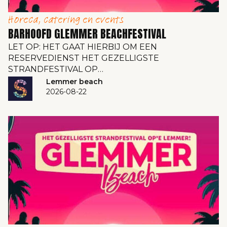
Horeca, catering en events
BARHOOFD GLEMMER BEACHFESTIVAL
LET OP: HET GAAT HIERBIJ OM EEN
RESERVEDIENST HET GEZELLIGSTE
STRANDFESTIVAL OP…
Lemmer beach
2026-08-22