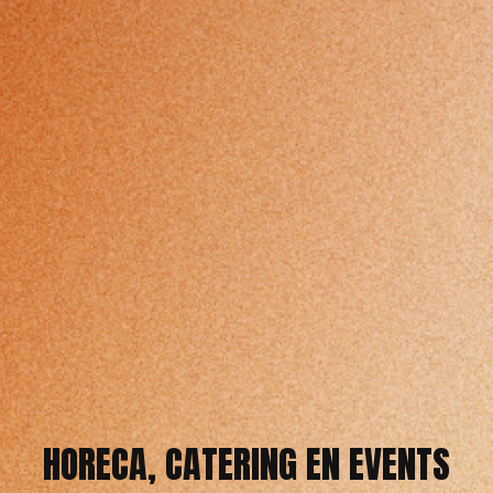
HORECA, CATERING EN EVENTS