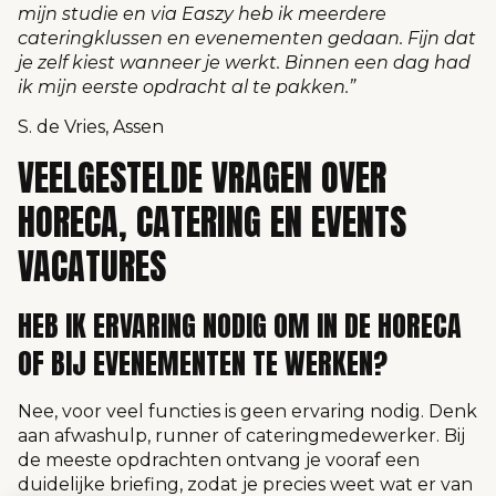
mijn studie en via Easzy heb ik meerdere
cateringklussen en evenementen gedaan. Fijn dat
je zelf kiest wanneer je werkt. Binnen een dag had
ik mijn eerste opdracht al te pakken.”
S. de Vries, Assen
VEELGESTELDE VRAGEN OVER
HORECA, CATERING EN EVENTS
VACATURES
HEB IK ERVARING NODIG OM IN DE HORECA
OF BIJ EVENEMENTEN TE WERKEN?
Nee, voor veel functies is geen ervaring nodig. Denk
aan afwashulp, runner of cateringmedewerker. Bij
de meeste opdrachten ontvang je vooraf een
duidelijke briefing, zodat je precies weet wat er van