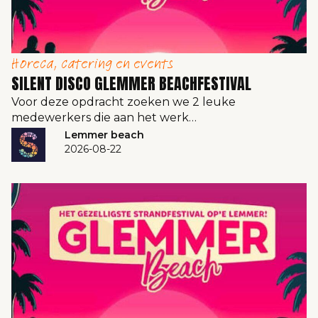
Horeca, catering en events
SILENT DISCO GLEMMER BEACHFESTIVAL
Voor deze opdracht zoeken we 2 leuke
medewerkers die aan het werk…
Lemmer beach
2026-08-22