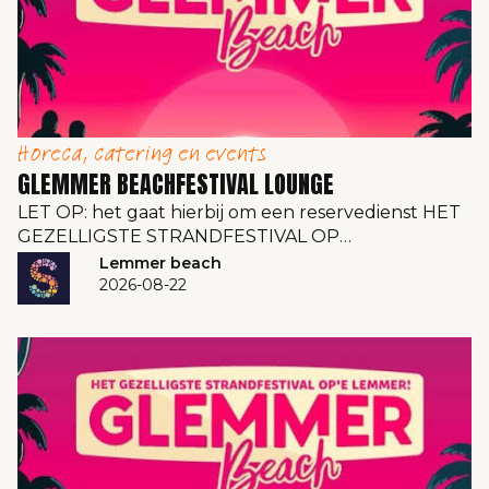
Horeca, catering en events
GLEMMER BEACHFESTIVAL LOUNGE
LET OP: het gaat hierbij om een reservedienst HET
GEZELLIGSTE STRANDFESTIVAL OP…
Lemmer beach
2026-08-22