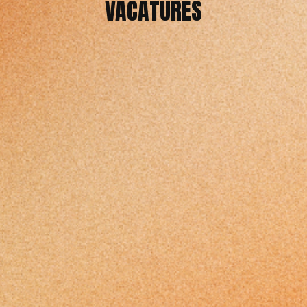
VACATURES