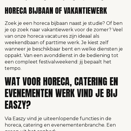
HORECA BIJBAAN OF VAKANTIEWERK
Zoek je een horeca bijbaan naast je studie? Of ben
je op zoek naar vakantiewerk voor de zomer? Veel
van onze horeca vacatures zijn ideaal als
weekendbaan of parttime werk. Je kiest zelf
wanneer je beschikbaar bent en welke diensten je
oppakt. Van een avonddienst in de bediening tot
een compleet festivalweekend: jij bepaalt het
tempo.
WAT VOOR HORECA, CATERING EN
EVENEMENTEN WERK VIND JE BIJ
EASZY?
Via Easzy vind je uiteenlopende functies in de
horeca, catering en evenementenbranche. Een