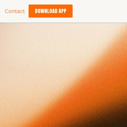
DOWNLOAD APP
Contact