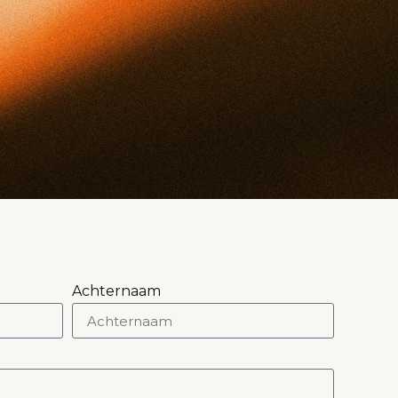
Achternaam