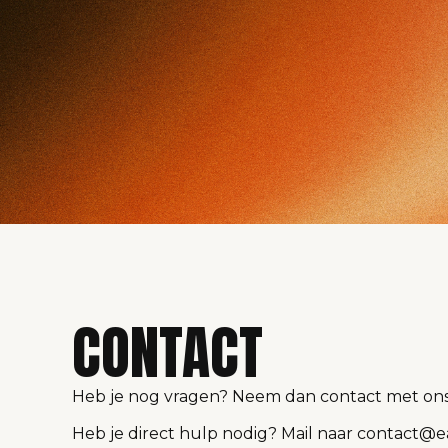
CONTACT
Heb je nog vragen? Neem dan contact met ons o
Heb je direct hulp nodig? Mail naar contact@ea