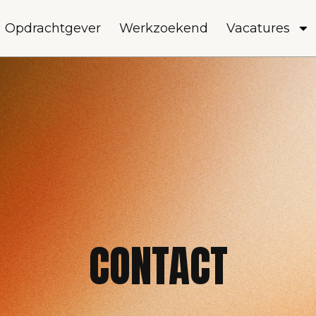
Opdrachtgever
Werkzoekend
Vacatures
CONTACT