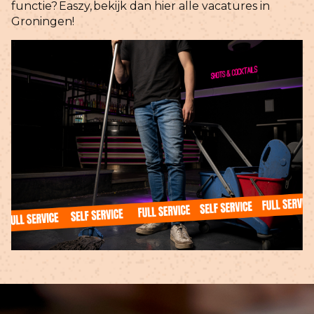
functie?
Easzy,
bekijk dan hier alle vacatures in
Groningen!