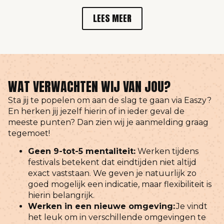
LEES MEER
WAT VERWACHTEN WIJ VAN JOU?
Sta jij te popelen om aan de slag te gaan via Easzy?
En herken jij jezelf hierin of in ieder geval de
meeste punten? Dan zien wij je aanmelding graag
tegemoet!
Geen 9-tot-5 mentaliteit:
Werken tijdens
festivals
betekent dat eindtijden niet altijd
exact vaststaan. We geven je natuurlijk zo
goed mogelijk een indicatie, maar flexibiliteit is
hierin belangrijk.
Werken in een nieuwe omgeving:
Je vindt
het leuk om in verschillende omgevingen te