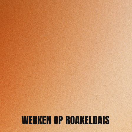
WERKEN OP ROAKELDAIS