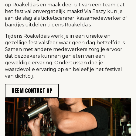
op Roakeldais en maak deel uit van een team dat
het festival onvergetelijk maakt! Via Easzy kun je
aan de slag als ticketscanner, kassamedewerker of
bandjes uitdelen tijdens Roakeldais.
Tijdens Roakeldais werk je in een unieke en
gezellige festivalsfeer waar geen dag hetzelfde is.
Samen met andere medewerkers zorg je ervoor
dat bezoekers kunnen genieten van een
geweldige ervaring. Ondertussen doe je
waardevolle ervaring op en beleef je het festival
van dichtbij.
NEEM CONTACT OP