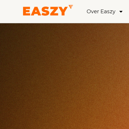
Over Easzy