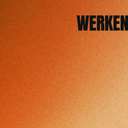
WERKEN