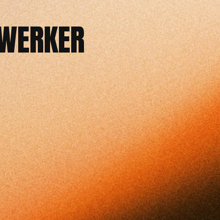
EWERKER