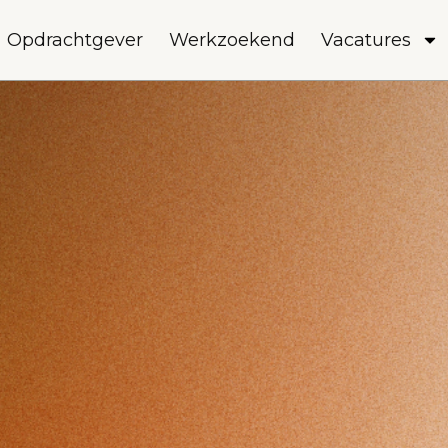
Opdrachtgever
Werkzoekend
Vacatures