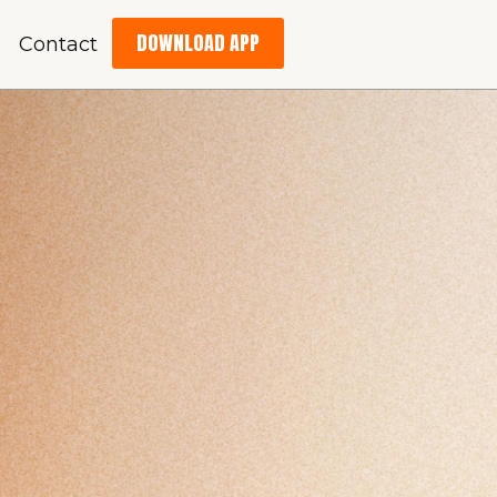
DOWNLOAD APP
Contact