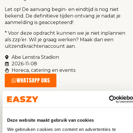
Let op! De aanvang begin- en eindtijd is nog niet
bekend. De definitieve tijden ontvang je nadat je
aanmelding is geaccepteerd!
* Voor deze opdracht kunnen we je niet inplannen
als zzp’er. Wil je graag werken? Maak dan een
uitzendkrachtenaccount aan.
Abe Lenstra Stadion
2026-11-08
Horeca, catering en events
WHATSAPP ONS
Deze website maakt gebruik van cookies
We gebruiken cookies om content en advertenties te