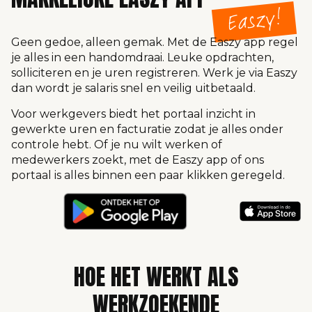
Geen gedoe, alleen gemak. Met de Easzy app regel
je alles in een handomdraai. Leuke opdrachten,
solliciteren en je uren registreren. Werk je via Easzy
dan wordt je salaris snel en veilig uitbetaald.
Voor werkgevers biedt het portaal inzicht in
gewerkte uren en facturatie zodat je alles onder
controle hebt. Of je nu wilt werken of
medewerkers zoekt, met de Easzy app of ons
portaal is alles binnen een paar klikken geregeld.
HOE HET WERKT ALS
WERKZOEKENDE