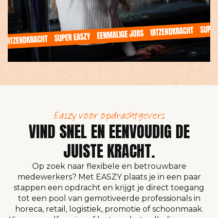
Easzy voor opdrachtgevers
VIND SNEL EN EENVOUDIG DE
JUISTE KRACHT.
Op zoek naar flexibele en betrouwbare
medewerkers? Met EASZY plaats je in een paar
stappen een opdracht en krijgt je direct toegang
tot een pool van gemotiveerde professionals in
horeca, retail, logistiek, promotie of schoonmaak.