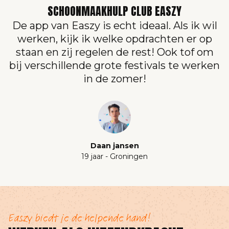
SCHOONMAAKHULP CLUB EASZY
De app van Easzy is echt ideaal. Als ik wil
werken, kijk ik welke opdrachten er op
staan en zij regelen de rest! Ook tof om
bij verschillende grote festivals te werken
in de zomer!
Daan jansen
19 jaar - Groningen
Easzy biedt je de helpende hand!