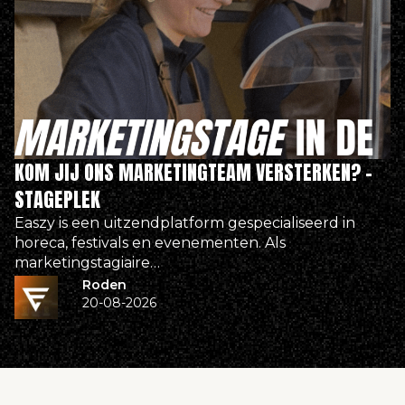
KOM JIJ ONS MARKETINGTEAM VERSTERKEN? –
STAGEPLEK
Easzy is een uitzendplatform gespecialiseerd in
horeca, festivals en evenementen. Als
marketingstagiaire…
Roden
20-08-2026