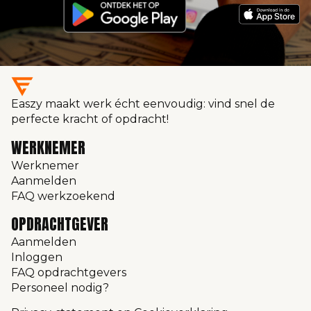
Easzy maakt werk écht eenvoudig: vind snel de
perfecte kracht of opdracht!
WERKNEMER
Werknemer
Aanmelden
FAQ werkzoekend
OPDRACHTGEVER
Aanmelden
Inloggen
FAQ opdrachtgevers
Personeel nodig?