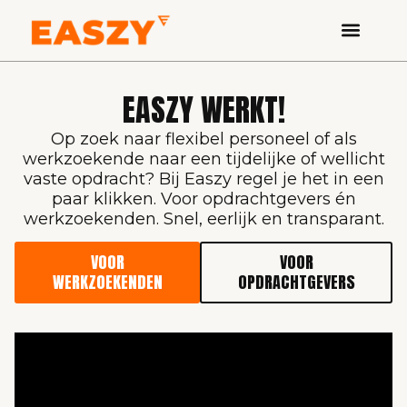
EASZY WERKT!
Op zoek naar flexibel personeel of als
werkzoekende naar een tijdelijke of wellicht
vaste opdracht? Bij Easzy regel je het in een
paar klikken. Voor opdrachtgevers én
werkzoekenden. Snel, eerlijk en transparant.
VOOR
VOOR
WERKZOEKENDEN
OPDRACHTGEVERS