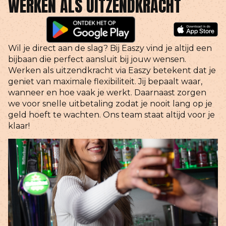
WERKEN ALS UITZENDKRACHT
Wil je direct aan de slag? Bij Easzy vind je altijd een
bijbaan die perfect aansluit bij jouw wensen.
Werken als uitzendkracht via Easzy betekent dat je
geniet van maximale flexibiliteit. Jij bepaalt waar,
wanneer en hoe vaak je werkt. Daarnaast zorgen
we voor snelle uitbetaling zodat je nooit lang op je
geld hoeft te wachten. Ons team staat altijd voor je
klaar!