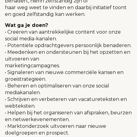
benadert, hierin zelfstandig zijn of
haar weg weet te vinden en daarbij initiatief toont
en goed zelfstandig kan werken.
Wat ga je doen?
• Creëren van aantrekkelijke content voor onze
social media-kanalen.
• Potentiële opdrachtgevers persoonlijk benaderen.
• Meedenken en ondersteunen bij het opzetten en
uitvoeren van
marketingcampagnes.
• Signaleren van nieuwe commerciële kansen en
groeistrategieën.
• Beheren en optimaliseren van onze social
mediakanalen.
• Schrijven en verbeteren van vacatureteksten en
webteksten.
• Helpen bij het organiseren van afspraken, beurzen
en netwerkevenementen.
• Marktonderzoek uitvoeren naar nieuwe
doelgroepen en prospect.