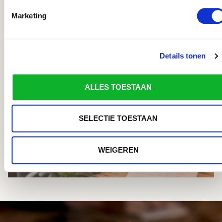
Marketing
Details tonen
ALLES TOESTAAN
SELECTIE TOESTAAN
WEIGEREN