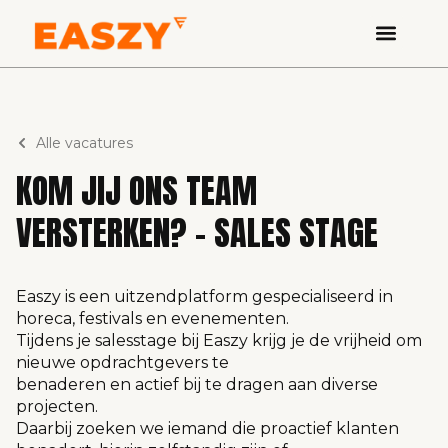
Alle vacatures
KOM JIJ ONS TEAM
VERSTERKEN? – SALES STAGE
Easzy is een uitzendplatform gespecialiseerd in
horeca, festivals en evenementen.
Tijdens je salesstage bij Easzy krijg je de vrijheid om
nieuwe opdrachtgevers te
benaderen en actief bij te dragen aan diverse
projecten.
Daarbij zoeken we iemand die proactief klanten