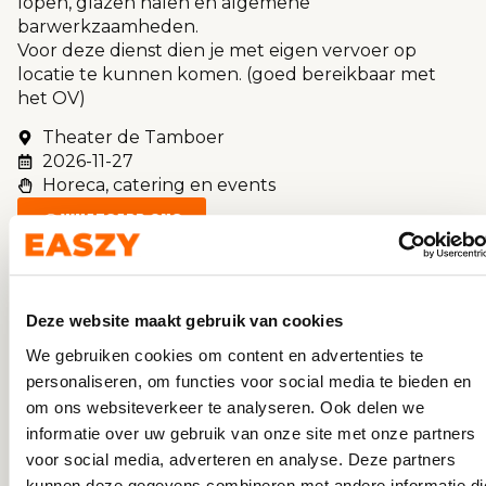
lopen, glazen halen en algemene
barwerkzaamheden.
Voor deze dienst dien je met eigen vervoer op
locatie te kunnen komen. (goed bereikbaar met
het OV)
Theater de Tamboer
2026-11-27
Horeca, catering en events
WHATSAPP ONS
Deze website maakt gebruik van cookies
We gebruiken cookies om content en advertenties te
personaliseren, om functies voor social media te bieden en
om ons websiteverkeer te analyseren. Ook delen we
informatie over uw gebruik van onze site met onze partners
voor social media, adverteren en analyse. Deze partners
kunnen deze gegevens combineren met andere informatie di