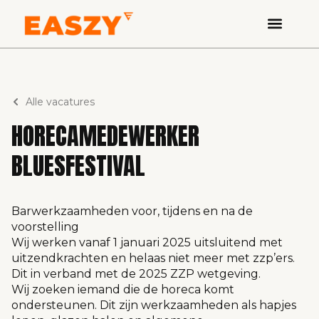
Alle vacatures
HORECAMEDEWERKER
BLUESFESTIVAL
Barwerkzaamheden voor, tijdens en na de
voorstelling
Wij werken vanaf 1 januari 2025 uitsluitend met
uitzendkrachten en helaas niet meer met zzp’ers.
Dit in verband met de 2025 ZZP wetgeving.
Wij zoeken iemand die de horeca komt
ondersteunen. Dit zijn werkzaamheden als hapjes