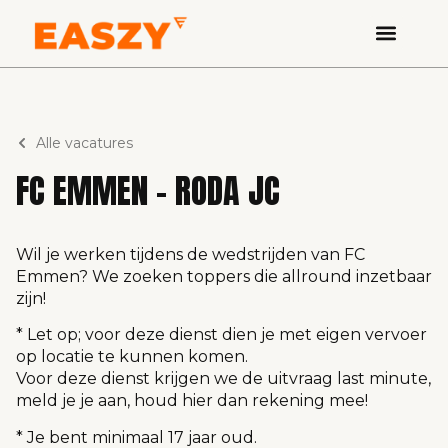
Alle vacatures
FC EMMEN – RODA JC
Wil je werken tijdens de wedstrijden van FC
Emmen? We zoeken toppers die allround inzetbaar
zijn!
* Let op; voor deze dienst dien je met eigen vervoer
op locatie te kunnen komen.
Voor deze dienst krijgen we de uitvraag last minute,
meld je je aan, houd hier dan rekening mee!
* Je bent minimaal 17 jaar oud.