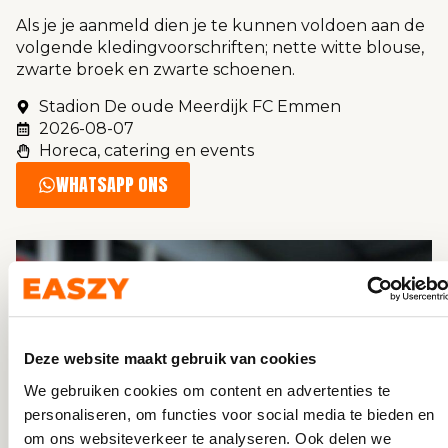
Als je je aanmeld dien je te kunnen voldoen aan de
volgende kledingvoorschriften; nette witte blouse,
zwarte broek en zwarte schoenen.
Stadion De oude Meerdijk FC Emmen
2026-08-07
Horeca, catering en events
WHATSAPP ONS
Deze website maakt gebruik van cookies
We gebruiken cookies om content en advertenties te
personaliseren, om functies voor social media te bieden en
om ons websiteverkeer te analyseren. Ook delen we