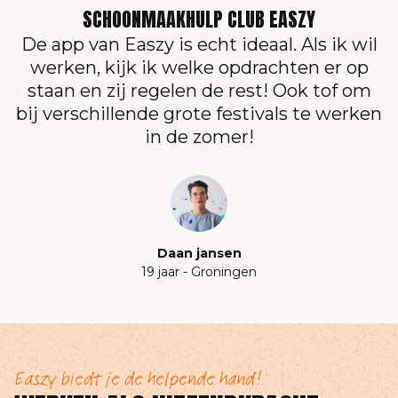
SCHOONMAAKHULP CLUB EASZY
De app van Easzy is echt ideaal. Als ik wil
werken, kijk ik welke opdrachten er op
staan en zij regelen de rest! Ook tof om
bij verschillende grote festivals te werken
in de zomer!
Daan jansen
19 jaar - Groningen
Easzy biedt je de helpende hand!