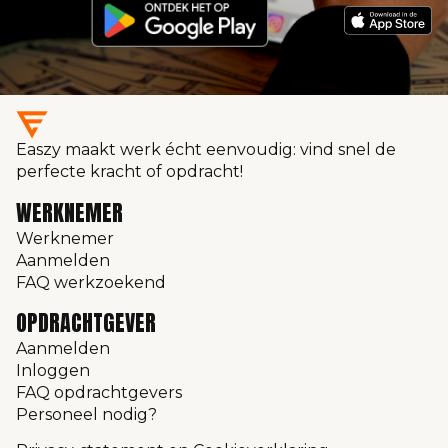
Easzy maakt werk écht eenvoudig: vind snel de
perfecte kracht of opdracht!
WERKNEMER
Werknemer
Aanmelden
FAQ werkzoekend
OPDRACHTGEVER
Aanmelden
Inloggen
FAQ opdrachtgevers
Personeel nodig?