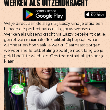
WERKEN ALS UITZENDKRACHT
Wil je direct aan de slag? Bij Easzy vind je altijd een
bijbaan die perfect aansluit bij jouw wensen.
Werken als uitzendkracht via Easzy betekent dat je
geniet van maximale flexibiliteit. Jij bepaalt waar,
wanneer en hoe vaak je werkt. Daarnaast zorgen
we voor snelle uitbetaling zodat je nooit lang op je
geld hoeft te wachten. Ons team staat altijd voor je
klaar!