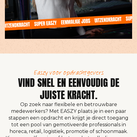
Easzy voor opdrachtgevers
VIND SNEL EN EENVOUDIG DE
JUISTE KRACHT.
Op zoek naar flexibele en betrouwbare
medewerkers? Met EASZY plaats je in een paar
stappen een opdracht en krijgt je direct toegang
tot een pool van gemotiveerde professionals in
horeca, retail, logistiek, promotie of schoonmaak.