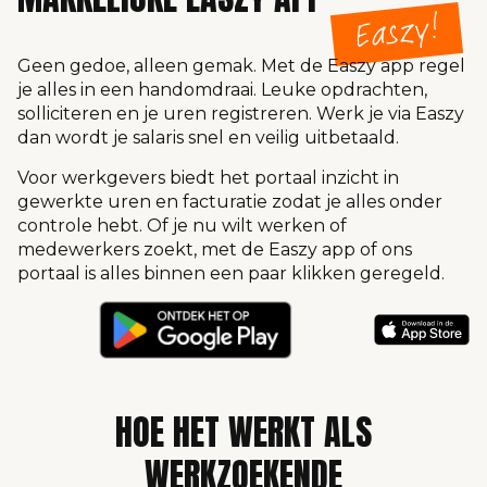
Geen gedoe, alleen gemak. Met de Easzy app regel
je alles in een handomdraai. Leuke opdrachten,
solliciteren en je uren registreren. Werk je via Easzy
dan wordt je salaris snel en veilig uitbetaald.
Voor werkgevers biedt het portaal inzicht in
gewerkte uren en facturatie zodat je alles onder
controle hebt. Of je nu wilt werken of
medewerkers zoekt, met de Easzy app of ons
portaal is alles binnen een paar klikken geregeld.
HOE HET WERKT ALS
WERKZOEKENDE