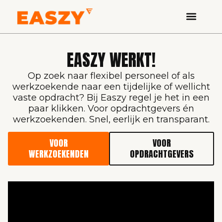
EASZY WERKT!
Op zoek naar flexibel personeel of als
werkzoekende naar een tijdelijke of wellicht
vaste opdracht? Bij Easzy regel je het in een
paar klikken. Voor opdrachtgevers én
werkzoekenden. Snel, eerlijk en transparant.
VOOR
VOOR
WERKZOEKENDEN
OPDRACHTGEVERS