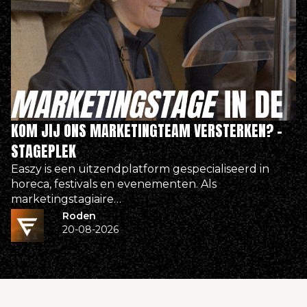
KOM JIJ ONS MARKETINGTEAM VERSTERKEN? –
STAGEPLEK
Easzy is een uitzendplatform gespecialiseerd in
horeca, festivals en evenementen. Als
marketingstagiaire…
Roden
20-08-2026