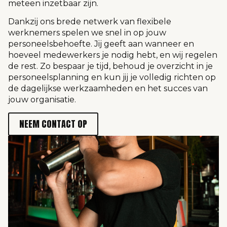
meteen inzetbaar zijn.
Dankzij ons brede netwerk van flexibele
werknemers spelen we snel in op jouw
personeelsbehoefte. Jij geeft aan wanneer en
hoeveel medewerkers je nodig hebt, en wij regelen
de rest. Zo bespaar je tijd, behoud je overzicht in je
personeelsplanning en kun jij je volledig richten op
de dagelijkse werkzaamheden en het succes van
jouw organisatie.
NEEM CONTACT OP