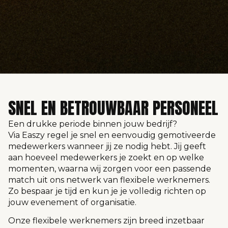
SNEL EN BETROUWBAAR PERSONEEL
Een drukke periode binnen jouw bedrijf?
Via Easzy regel je snel en eenvoudig gemotiveerde
medewerkers wanneer jij ze nodig hebt. Jij geeft
aan hoeveel medewerkers je zoekt en op welke
momenten, waarna wij zorgen voor een passende
match uit ons netwerk van flexibele werknemers.
Zo bespaar je tijd en kun je je volledig richten op
jouw evenement of organisatie.
Onze flexibele werknemers zijn breed inzetbaar