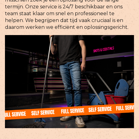
termijn. Onze service is 24/7 beschikbaar en ons
team staat klaar om snel en professioneel te
helpen. We begrijpen dat tijd vaak cruciaal is en
daarom werken we efficiënt en oplossingsgericht.