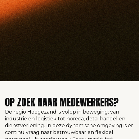
OP ZOEK NAAR MEDEWERKERS?
De regio Hoogezand is volop in beweging: van
industrie en logistiek tot horeca, detailhandel en
dienstverlening. In deze dynamische omgeving is er
continu vraag naar betrouwbaar en flexibel