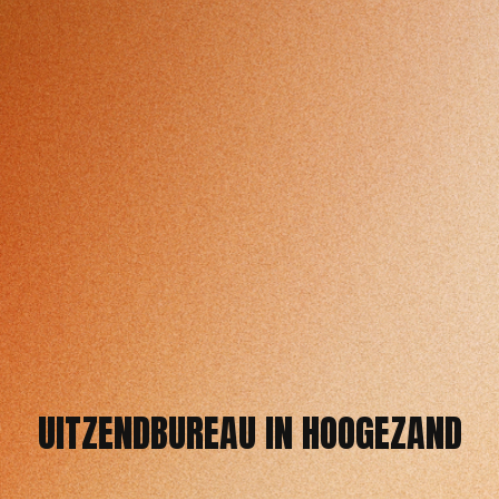
UITZENDBUREAU IN HOOGEZAND