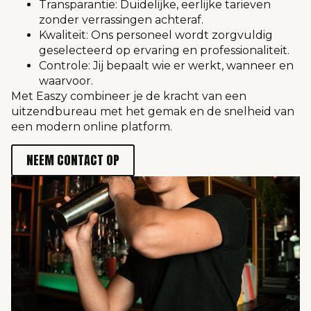
Transparantie: Duidelijke, eerlijke tarieven
zonder verrassingen achteraf.
Kwaliteit: Ons personeel wordt zorgvuldig
geselecteerd op ervaring en professionaliteit.
Controle: Jij bepaalt wie er werkt, wanneer en
waarvoor.
Met Easzy combineer je de kracht van een
uitzendbureau met het gemak en de snelheid van
een modern online platform.
NEEM CONTACT OP