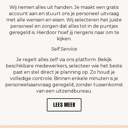
Wij nemen alles uit handen. Je maakt een gratis
account aan en stuurt ons je personeel uitvraag
met alle wensen en eisen. Wij selecteren het juiste
personeel en zorgen dat alles tot in de puntjes
geregeld is. Hierdoor hoef jij nergens naar om te
kijken.
Self Service
Je regelt alles zelf via ons platform. Bekijk
beschikbare medewerkers, selecteer wie het beste
past en stel direct je planning op. Zo houd je
volledige controle. Binnen enkele minuten is je
personeelsaanvraag geregeld, zonder tussenkomst
van een uitzendbureau.
LEES MEER