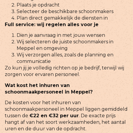
Plaats je opdracht
Selecteer de beschikbare schoonmakers
Plan direct gemakkelijk de diensten in
Full service: wij regelen alles voor je
Dien je aanvraag in met jouw wensen
Wij selecteren de juiste schoonmakers in
Meppel en omgeving
Wij verzorgen alles, zoals de planning en
communicatie
Zo kun jij je volledig richten op je bedrijf, terwijl wij
zorgen voor ervaren personeel.
Wat kost het inhuren van
schoonmaakpersoneel in Meppel?
De kosten voor het inhuren van
schoonmaakpersoneel in Meppel liggen gemiddeld
tussen de
€22 en €32 per uur
. De exacte prijs
hangt af van het soort werkzaamheden, het aantal
uren en de duur van de opdracht.