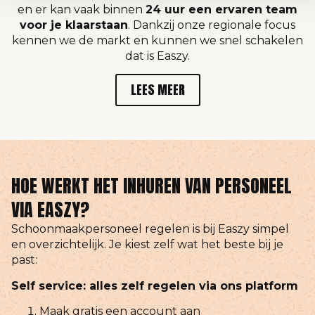
en er kan vaak binnen
24 uur een ervaren team
voor je klaarstaan
. Dankzij onze regionale focus
kennen we de markt en kunnen we snel schakelen
dat is Easzy.
LEES MEER
HOE WERKT HET INHUREN VAN PERSONEEL
VIA EASZY?
Schoonmaakpersoneel regelen is bij Easzy simpel
en overzichtelijk. Je kiest zelf wat het beste bij je
past:
Self service: alles zelf regelen via ons platform
Maak gratis een account aan