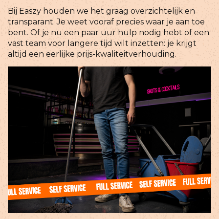
Bij Easzy houden we het graag overzichtelijk en
transparant. Je weet vooraf precies waar je aan toe
bent. Of je nu een paar uur hulp nodig hebt of een
vast team voor langere tijd wilt inzetten: je krijgt
altijd een eerlijke prijs-kwaliteitverhouding.