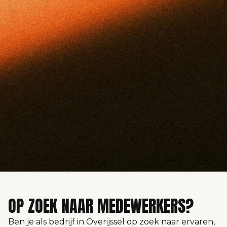
OP ZOEK NAAR MEDEWERKERS?
Ben je als bedrijf in Overijssel op zoek naar ervaren,