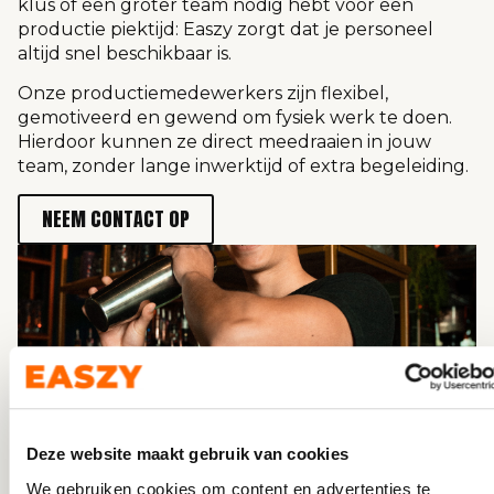
klus of een groter team nodig hebt voor een
productie piektijd: Easzy zorgt dat je personeel
altijd snel beschikbaar is.
Onze productiemedewerkers zijn flexibel,
gemotiveerd en gewend om fysiek werk te doen.
Hierdoor kunnen ze direct meedraaien in jouw
team, zonder lange inwerktijd of extra begeleiding.
NEEM CONTACT OP
Deze website maakt gebruik van cookies
We gebruiken cookies om content en advertenties te