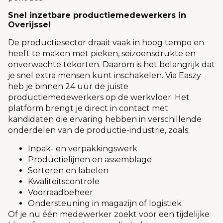
Snel inzetbare productiemedewerkers in
Overijssel
De productiesector draait vaak in hoog tempo en
heeft te maken met pieken, seizoensdrukte en
onverwachte tekorten. Daarom is het belangrijk dat
je snel extra mensen kunt inschakelen. Via Easzy
heb je binnen 24 uur de juiste
productiemedewerkers op de werkvloer. Het
platform brengt je direct in contact met
kandidaten die ervaring hebben in verschillende
onderdelen van de productie-industrie, zoals:
Inpak- en verpakkingswerk
Productielijnen en assemblage
Sorteren en labelen
Kwaliteitscontrole
Voorraadbeheer
Ondersteuning in magazijn of logistiek
Of je nu één medewerker zoekt voor een tijdelijke