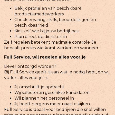
Bekijk profielen van beschikbare
productiemedewerkers
Check ervaring, skills, beoordelingen en
beschikbaarheid
Kies zelf wie bij jouw bedrijf past
Plan direct de diensten in
Zelf regelen betekent maximale controle. Je
bepaalt precies wie komt werken en wanneer.
Full Service, wij regelen alles voor je
Liever ontzorgd worden?
Bij Full Service geeft jij aan wat je nodig hebt, en wij
vullen alles voor je in.
Jij omschrijft je opdracht
Wij selecteren geschikte kandidaten
Wij plannen het personeel in
Jij hoeft nergens meer naar te kijken
Full Service is ideaal voor bedrijven die snel willen