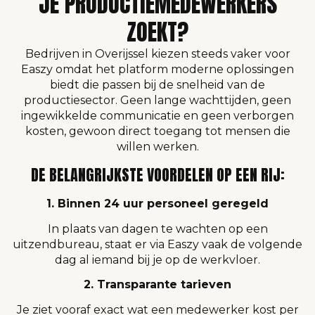
JE PRODUCTIEMEDEWERKERS
ZOEKT?
Bedrijven in Overijssel kiezen steeds vaker voor
Easzy omdat het platform moderne oplossingen
biedt die passen bij de snelheid van de
productiesector. Geen lange wachttijden, geen
ingewikkelde communicatie en geen verborgen
kosten, gewoon direct toegang tot mensen die
willen werken.
DE BELANGRIJKSTE VOORDELEN OP EEN RIJ:
1. Binnen 24 uur personeel geregeld
In plaats van dagen te wachten op een
uitzendbureau, staat er via Easzy vaak de volgende
dag al iemand bij je op de werkvloer.
2. Transparante tarieven
Je ziet vooraf exact wat een medewerker kost per