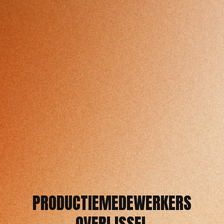
PRODUCTIEMEDEWERKERS
OVERIJSSEL