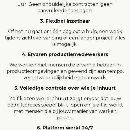
uur. Geen onduidelijke contracten, geen
aanvullende toeslagen.
3. Flexibel inzetbaar
Of het nu gaat om één dag extra hulp, een week
tijdens ziektevervanging of een langer project: alles
is mogelijk.
4. Ervaren productiemedewerkers
We werken met mensen die ervaring hebben in
productieomgevingen en gewend zijn aan tempo,
verantwoordelijkheid en teamwork.
5. Volledige controle over wie je inhuurt
Zelf kiezen wie je inhuurt zorgt ervoor dat jouw
bedrijfsproces soepel blijft lopen en je altijd werkt
met mensen die bij jouw manier van werken
passen.
6. Platform werkt 24/7