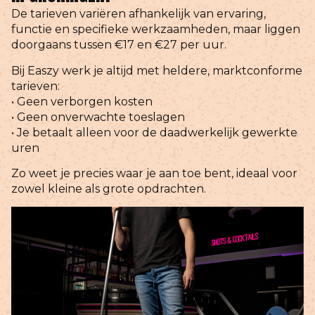
De tarieven variëren afhankelijk van ervaring,
functie en specifieke werkzaamheden, maar liggen
doorgaans tussen €17 en €27 per uur.
Bij Easzy werk je altijd met heldere, marktconforme
tarieven:
• Geen verborgen kosten
• Geen onverwachte toeslagen
• Je betaalt alleen voor de daadwerkelijk gewerkte
uren
Zo weet je precies waar je aan toe bent, ideaal voor
zowel kleine als grote opdrachten.