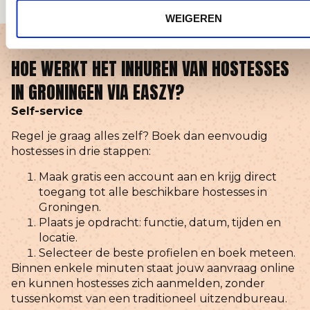
WEIGEREN
HOE WERKT HET INHUREN VAN HOSTESSES
IN GRONINGEN VIA EASZY?
Self-service
Regel je graag alles zelf? Boek dan eenvoudig
hostesses in drie stappen:
Maak gratis een account aan en krijg direct
toegang tot alle beschikbare hostesses in
Groningen.
Plaats je opdracht: functie, datum, tijden en
locatie.
Selecteer de beste profielen en boek meteen.
Binnen enkele minuten staat jouw aanvraag online
en kunnen hostesses zich aanmelden, zonder
tussenkomst van een traditioneel uitzendbureau.