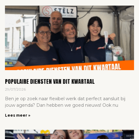
POPULAIRE DIENSTEN VAN DIT KWARTAAL
29/07/2026
Ben je op zoek naar flexibel werk dat perfect aansluit bij
jouw agenda? Dan hebben we goed nieuws! Ook nu
Lees meer »