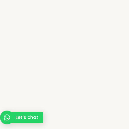
Let's chat