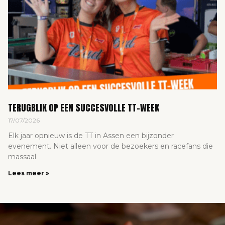
TERUGBLIK OP EEN SUCCESVOLLE TT-WEEK
17/07/2026
Elk jaar opnieuw is de TT in Assen een bijzonder
evenement. Niet alleen voor de bezoekers en racefans die
massaal
Lees meer »