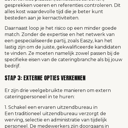
gesprekken voeren en referenties controleren. Dit
alles kost waardevolle tijd die je beter kunt
besteden aan je kernactiviteiten.
Daarnaast loop je het risico op een minder goede
match. Zonder de expertise en het netwerk van
een gespecialiseerde partij, zoals Easzy, kan het
lastig zijn om de juiste, gekwalificeerde kandidaten
te vinden. Ze moeten namelijk zowel passen bij de
specifieke eisen van de cateringbranche als bij jouw
bedrijf.
STAP 3: EXTERNE OPTIES VERKENNEN
Er zijn drie veelgebruikte manieren om extern
cateringpersoneel in te huren:
1. Schakel een ervaren uitzendbureau in
Een traditioneel uitzendbureau verzorgt de
werving, selectie en administratie van tijdelijk
personeel. De medewerkers zijn doorgaans in