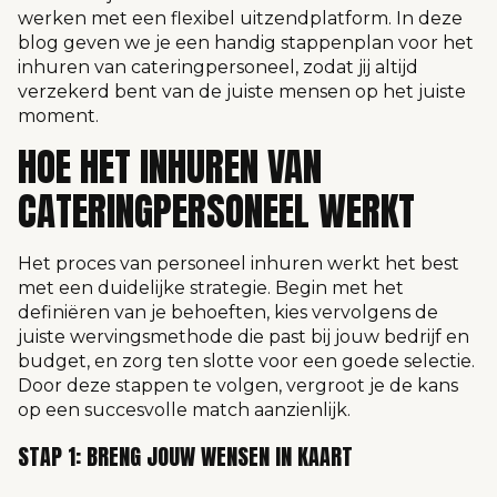
werken met een flexibel uitzendplatform. In deze
blog geven we je een handig stappenplan voor het
inhuren van cateringpersoneel, zodat jij altijd
verzekerd bent van de juiste mensen op het juiste
moment.
HOE HET INHUREN VAN
CATERINGPERSONEEL WERKT
Het proces van personeel inhuren werkt het best
met een duidelijke strategie. Begin met het
definiëren van je behoeften, kies vervolgens de
juiste wervingsmethode die past bij jouw bedrijf en
budget, en zorg ten slotte voor een goede selectie.
Door deze stappen te volgen, vergroot je de kans
op een succesvolle match aanzienlijk.
STAP 1: BRENG JOUW WENSEN IN KAART