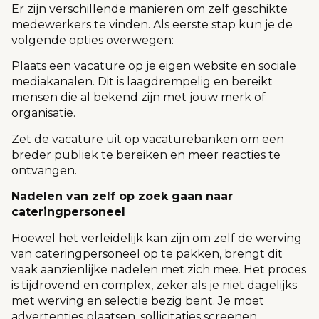
Er zijn verschillende manieren om zelf geschikte
medewerkers te vinden. Als eerste stap kun je de
volgende opties overwegen:
Plaats een vacature op je eigen website en sociale
mediakanalen. Dit is laagdrempelig en bereikt
mensen die al bekend zijn met jouw merk of
organisatie.
Zet de vacature uit op vacaturebanken om een
breder publiek te bereiken en meer reacties te
ontvangen.
Nadelen van zelf op zoek gaan naar
cateringpersoneel
Hoewel het verleidelijk kan zijn om zelf de werving
van cateringpersoneel op te pakken, brengt dit
vaak aanzienlijke nadelen met zich mee. Het proces
is tijdrovend en complex, zeker als je niet dagelijks
met werving en selectie bezig bent. Je moet
advertenties plaatsen, sollicitaties screenen,