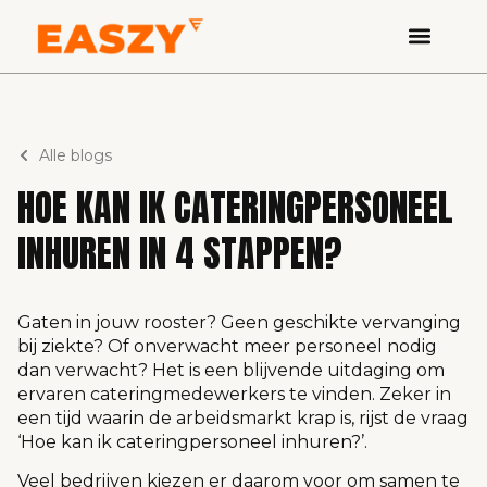
Alle blogs
HOE KAN IK CATERINGPERSONEEL
INHUREN IN 4 STAPPEN?
Gaten in jouw rooster? Geen geschikte vervanging
bij ziekte? Of onverwacht meer personeel nodig
dan verwacht? Het is een blijvende uitdaging om
ervaren cateringmedewerkers te vinden. Zeker in
een tijd waarin de arbeidsmarkt krap is, rijst de vraag
‘Hoe kan ik cateringpersoneel inhuren?’.
Veel bedrijven kiezen er daarom voor om samen te