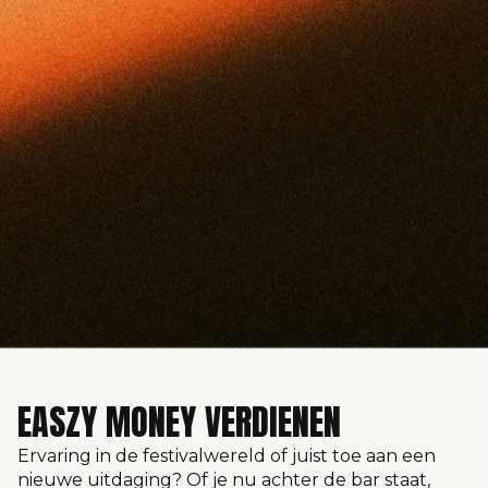
EASZY MONEY VERDIENEN
Ervaring in de festivalwereld of juist toe aan een
nieuwe uitdaging? Of je nu achter de bar staat,