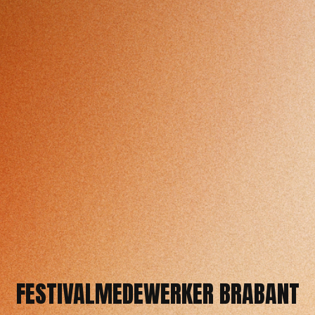
FESTIVALMEDEWERKER BRABANT