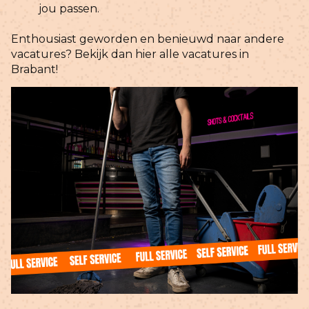
jou passen.
Enthousiast geworden en benieuwd naar andere
vacatures?
Bekijk dan hier alle vacatures in
Brabant
!