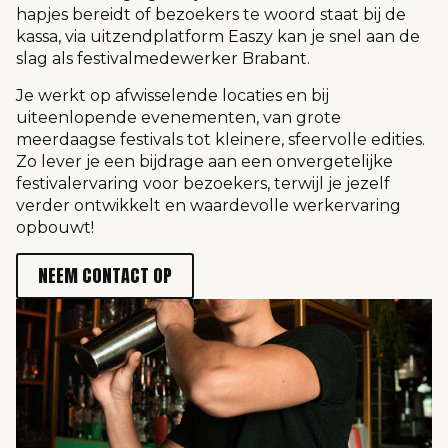
hapjes bereidt of bezoekers te woord staat bij de
kassa, via uitzendplatform Easzy kan je snel aan de
slag als festivalmedewerker Brabant.
Je werkt op afwisselende locaties en bij
uiteenlopende evenementen, van grote
meerdaagse festivals tot kleinere, sfeervolle edities.
Zo lever je een bijdrage aan een onvergetelijke
festivalervaring voor bezoekers, terwijl je jezelf
verder ontwikkelt en waardevolle werkervaring
opbouwt!
NEEM CONTACT OP