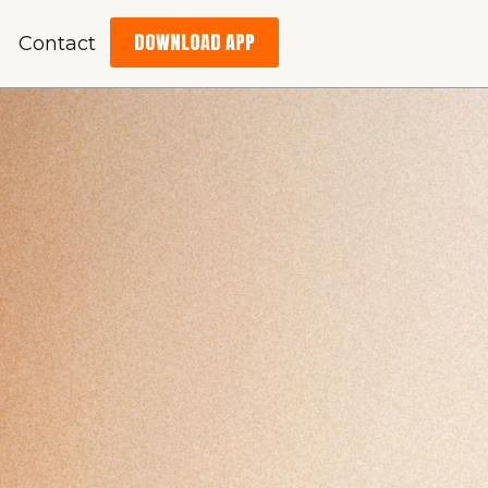
DOWNLOAD APP
Contact