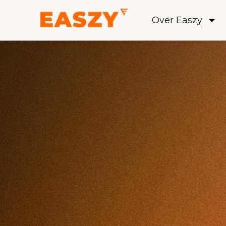
Over Easzy