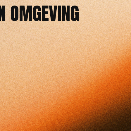
EN OMGEVING