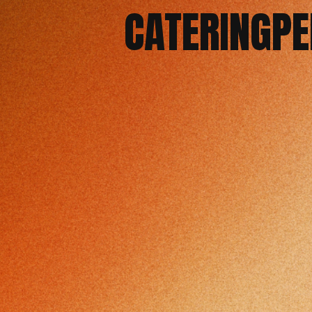
CATERINGPE