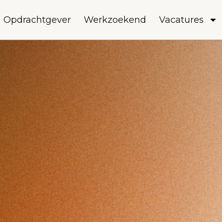
Opdrachtgever
Werkzoekend
Vacatures