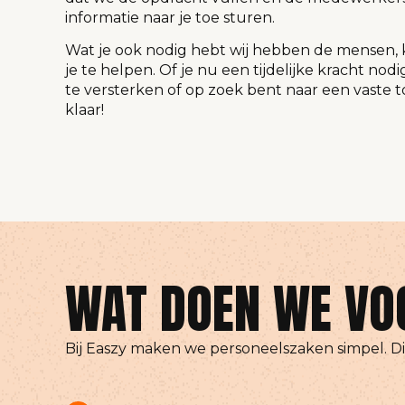
informatie naar je toe sturen.
Wat je ook nodig hebt wij hebben de mensen, 
je te helpen. Of je nu een tijdelijke kracht no
te versterken of op zoek bent naar een vaste t
klaar!
WAT DOEN WE VO
Bij Easzy maken we personeelszaken simpel. Di