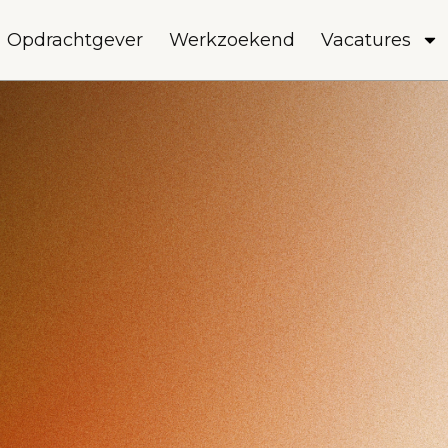
Opdrachtgever
Werkzoekend
Vacatures