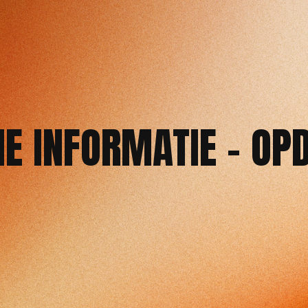
E INFORMATIE - OP