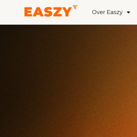
Over Easzy