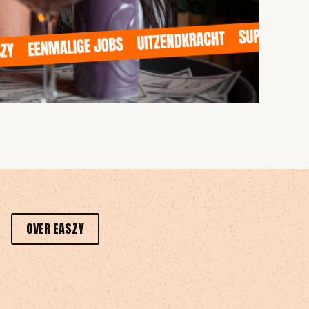
OVER EASZY