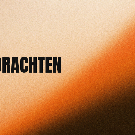
DRACHTEN