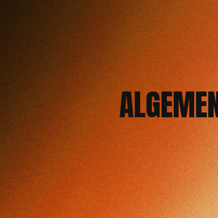
ALGEMEN